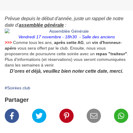
Prévue depuis le début d'année, juste un rappel de notre
date d'
assemblée générale
:
Vendredi 17 novembre - 18h30 - Salle des anciens
>>>
Comme tous les ans,
après cette AG
, un
vin d'honneur-
apéro
vous sera offert par le club. Ensuite, nous vous
proposerons de poursuivre cette soirée avec un
repas "traiteur"
.
Plus d'informations (et réservations) vous seront communiquées
dans les semaines à venir.
D'ores et déjà, veuillez bien noter cette date, merci.
#Soirées club
Partager