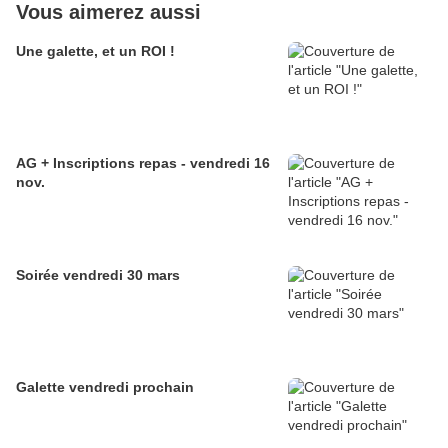
Vous aimerez aussi
Une galette, et un ROI !
AG + Inscriptions repas - vendredi 16
nov.
Soirée vendredi 30 mars
Galette vendredi prochain