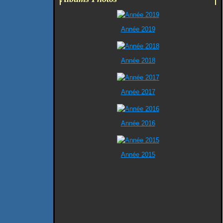
Année 2019
Année 2018
Année 2017
Année 2016
Année 2015