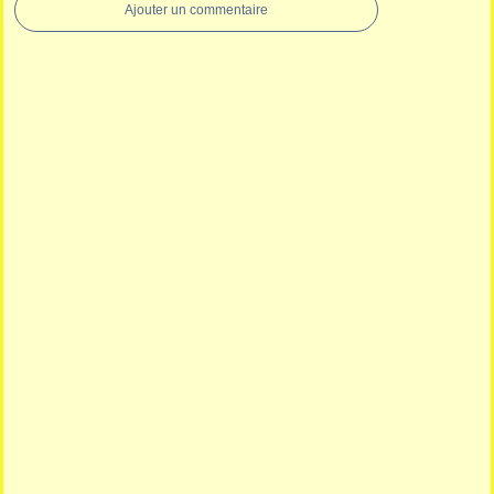
Ajouter un commentaire