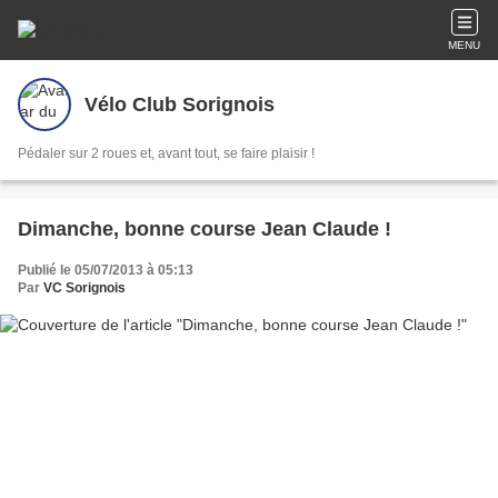
MENU
Vélo Club Sorignois
Pédaler sur 2 roues et, avant tout, se faire plaisir !
Dimanche, bonne course Jean Claude !
Publié le 05/07/2013 à 05:13
Par
VC Sorignois