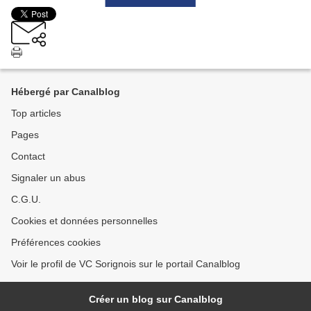
Hébergé par Canalblog
Top articles
Pages
Contact
Signaler un abus
C.G.U.
Cookies et données personnelles
Préférences cookies
Voir le profil de VC Sorignois sur le portail Canalblog
Créer un blog sur Canalblog