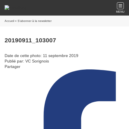
MENU
Accueil
» S'abonner à la newsletter
20190911_103007
Date de cette photo: 11 septembre 2019
Publié par: VC Sorignois
Partager