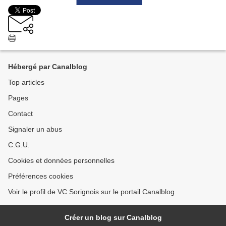
Hébergé par Canalblog
Top articles
Pages
Contact
Signaler un abus
C.G.U.
Cookies et données personnelles
Préférences cookies
Voir le profil de VC Sorignois sur le portail Canalblog
Créer un blog sur Canalblog