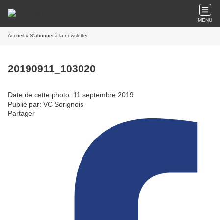
MENU
Accueil
» S'abonner à la newsletter
20190911_103020
Date de cette photo: 11 septembre 2019
Publié par: VC Sorignois
Partager