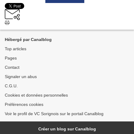
Hébergé par Canalblog
Top articles
Pages
Contact
Signaler un abus
C.G.U.
Cookies et données personnelles
Préférences cookies
Voir le profil de VC Sorignois sur le portail Canalblog
Créer un blog sur Canalblog