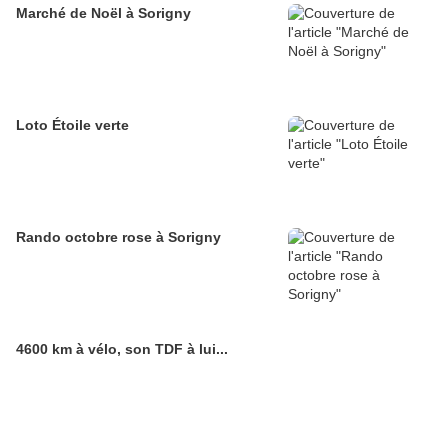
Marché de Noël à Sorigny
Loto Étoile verte
Rando octobre rose à Sorigny
4600 km à vélo, son TDF à lui...