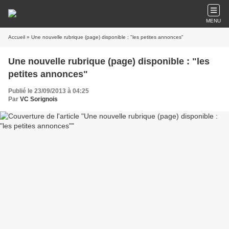
MENU
Accueil
» Une nouvelle rubrique (page) disponible : "les petites annonces"
Une nouvelle rubrique (page) disponible : "les
petites annonces"
Publié le 23/09/2013 à 04:25
Par
VC Sorignois