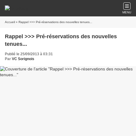
MENU
Accueil
» Rappel >>> Pré-réservations des nouvelles tenues...
Rappel >>> Pré-réservations des nouvelles
tenues...
Publié le 25/09/2013 à 03:31
Par
VC Sorignois