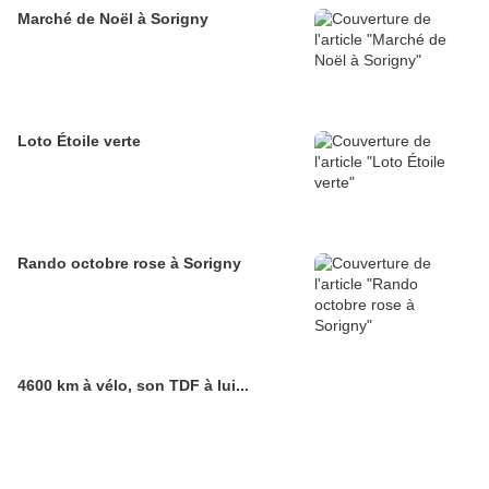
Marché de Noël à Sorigny
Loto Étoile verte
Rando octobre rose à Sorigny
4600 km à vélo, son TDF à lui...