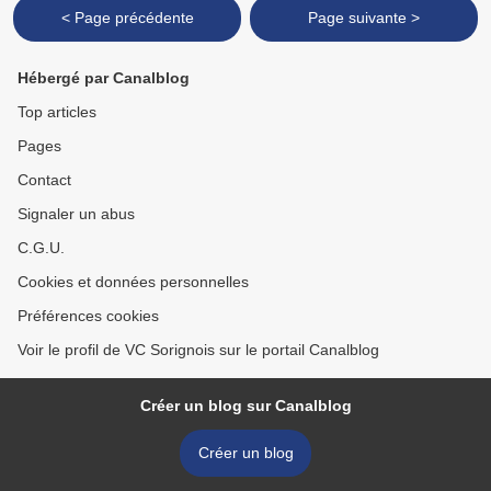
< Page précédente
Page suivante >
Hébergé par Canalblog
Top articles
Pages
Contact
Signaler un abus
C.G.U.
Cookies et données personnelles
Préférences cookies
Voir le profil de VC Sorignois sur le portail Canalblog
Créer un blog sur Canalblog
Créer un blog