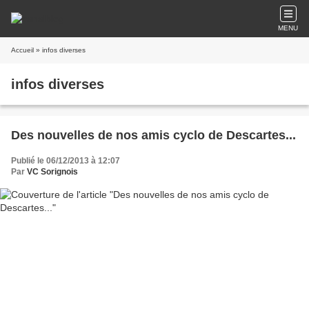
MENU
Accueil
» infos diverses
infos diverses
Des nouvelles de nos amis cyclo de Descartes...
Publié le 06/12/2013 à 12:07
Par
VC Sorignois