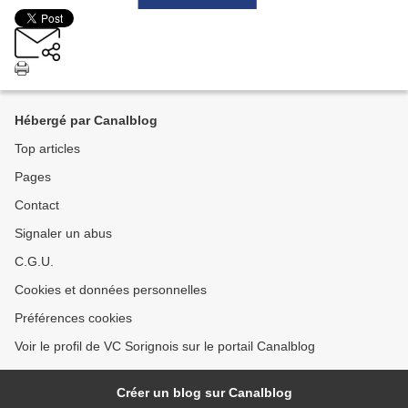
Hébergé par Canalblog
Top articles
Pages
Contact
Signaler un abus
C.G.U.
Cookies et données personnelles
Préférences cookies
Voir le profil de VC Sorignois sur le portail Canalblog
Créer un blog sur Canalblog