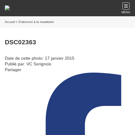
MENU
Accueil
» S'abonner à la newsletter
DSC02363
Date de cette photo: 17 janvier 2015
Publié par: VC Sorignois
Partager