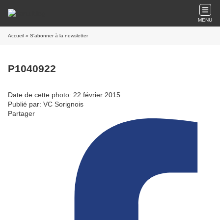
MENU
Accueil
» S'abonner à la newsletter
P1040922
Date de cette photo: 22 février 2015
Publié par: VC Sorignois
Partager