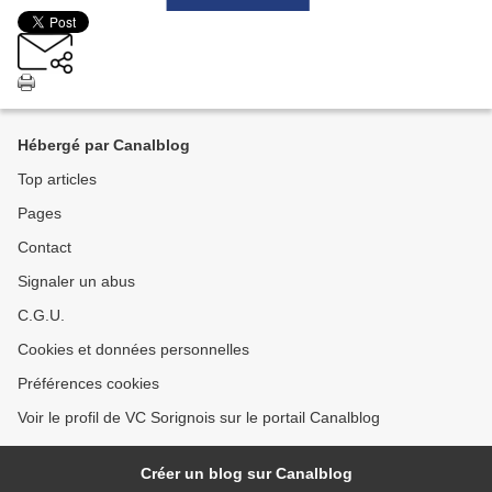
Hébergé par Canalblog
Top articles
Pages
Contact
Signaler un abus
C.G.U.
Cookies et données personnelles
Préférences cookies
Voir le profil de VC Sorignois sur le portail Canalblog
Créer un blog sur Canalblog