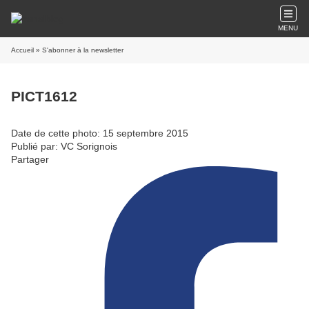
MENU
Accueil
» S'abonner à la newsletter
PICT1612
Date de cette photo: 15 septembre 2015
Publié par: VC Sorignois
Partager