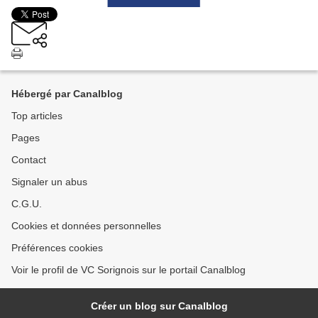
Hébergé par Canalblog
Top articles
Pages
Contact
Signaler un abus
C.G.U.
Cookies et données personnelles
Préférences cookies
Voir le profil de VC Sorignois sur le portail Canalblog
Créer un blog sur Canalblog