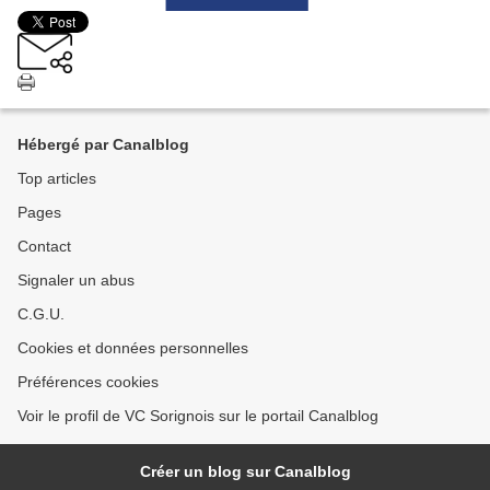
Hébergé par Canalblog
Top articles
Pages
Contact
Signaler un abus
C.G.U.
Cookies et données personnelles
Préférences cookies
Voir le profil de VC Sorignois sur le portail Canalblog
Créer un blog sur Canalblog