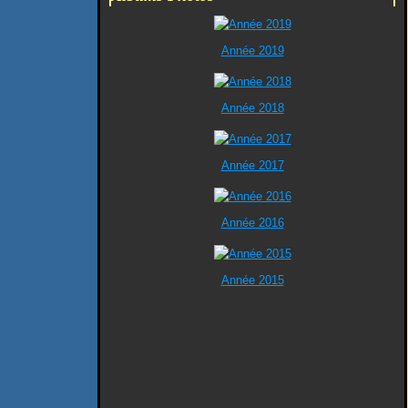
Année 2019
Année 2018
Année 2017
Année 2016
Année 2015