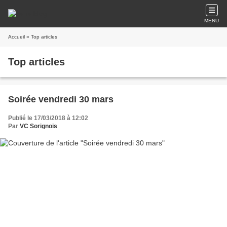
MENU
Accueil
» Top articles
Top articles
Soirée vendredi 30 mars
Publié le 17/03/2018 à 12:02
Par
VC Sorignois