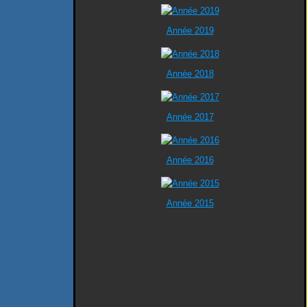
Année 2019
Année 2018
Année 2017
Année 2016
Année 2015