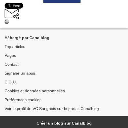
Hébergé par Canalblog
Top articles
Pages
Contact
Signaler un abus
C.G.U.
Cookies et données personnelles
Préférences cookies
Voir le profil de VC Sorignois sur le portail Canalblog
Créer un blog sur Canalblog