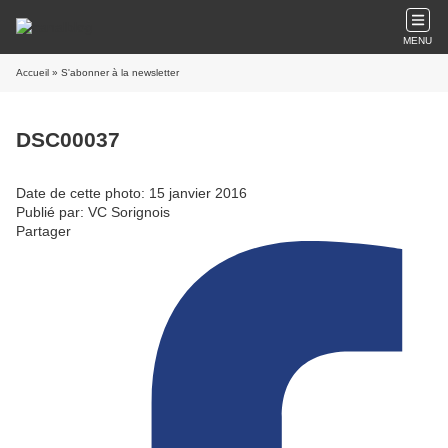
MENU
Accueil
» S'abonner à la newsletter
DSC00037
Date de cette photo: 15 janvier 2016
Publié par: VC Sorignois
Partager