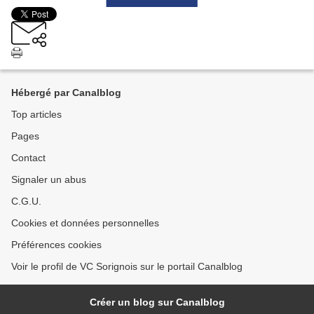
Hébergé par Canalblog
Top articles
Pages
Contact
Signaler un abus
C.G.U.
Cookies et données personnelles
Préférences cookies
Voir le profil de VC Sorignois sur le portail Canalblog
Créer un blog sur Canalblog