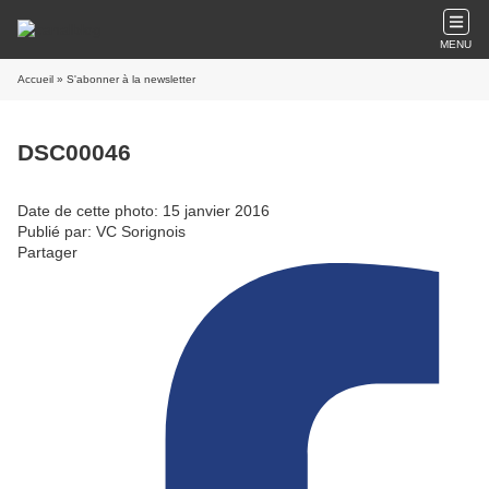
MENU
Accueil
» S'abonner à la newsletter
DSC00046
Date de cette photo: 15 janvier 2016
Publié par: VC Sorignois
Partager