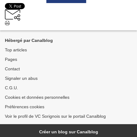
Hébergé par Canalblog
Top articles
Pages
Contact
Signaler un abus
C.G.U.
Cookies et données personnelles
Préférences cookies
Voir le profil de VC Sorignois sur le portail Canalblog
Créer un blog sur Canalblog