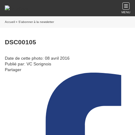
MENU
Accueil
» S'abonner à la newsletter
DSC00105
Date de cette photo: 08 avril 2016
Publié par: VC Sorignois
Partager