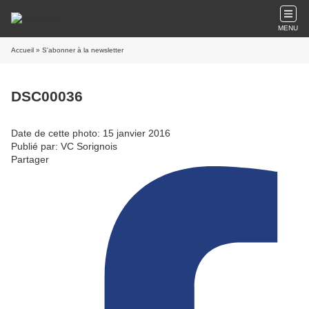
MENU
Accueil
» S'abonner à la newsletter
DSC00036
Date de cette photo: 15 janvier 2016
Publié par: VC Sorignois
Partager