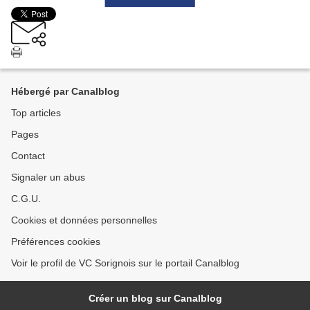
Hébergé par Canalblog
Top articles
Pages
Contact
Signaler un abus
C.G.U.
Cookies et données personnelles
Préférences cookies
Voir le profil de VC Sorignois sur le portail Canalblog
Créer un blog sur Canalblog