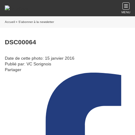
MENU
Accueil
» S'abonner à la newsletter
DSC00064
Date de cette photo: 15 janvier 2016
Publié par: VC Sorignois
Partager