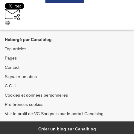
Hébergé par Canalblog
Top articles
Pages
Contact
Signaler un abus
C.G.U.
Cookies et données personnelles
Préférences cookies
Voir le profil de VC Sorignois sur le portail Canalblog
Créer un blog sur Canalblog