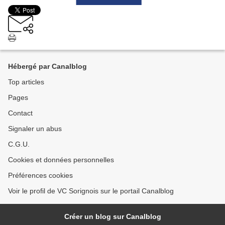
Hébergé par Canalblog
Top articles
Pages
Contact
Signaler un abus
C.G.U.
Cookies et données personnelles
Préférences cookies
Voir le profil de VC Sorignois sur le portail Canalblog
Créer un blog sur Canalblog