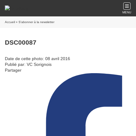
MENU
Accueil
» S'abonner à la newsletter
DSC00087
Date de cette photo: 08 avril 2016
Publié par: VC Sorignois
Partager