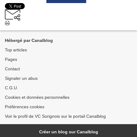
Hébergé par Canalblog
Top articles
Pages
Contact
Signaler un abus
C.G.U.
Cookies et données personnelles
Préférences cookies
Voir le profil de VC Sorignois sur le portail Canalblog
Créer un blog sur Canalblog