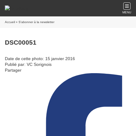
MENU
Accueil
» S'abonner à la newsletter
DSC00051
Date de cette photo: 15 janvier 2016
Publié par: VC Sorignois
Partager