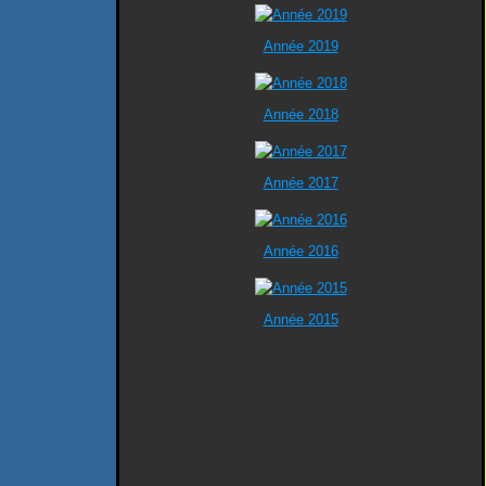
Année 2019
Année 2018
Année 2017
Année 2016
Année 2015