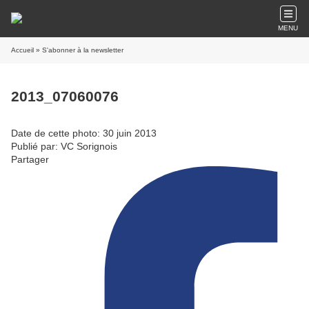
MENU
Accueil
» S'abonner à la newsletter
2013_07060076
Date de cette photo: 30 juin 2013
Publié par: VC Sorignois
Partager