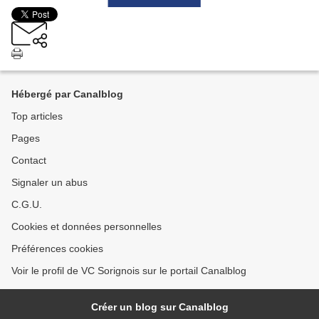
Hébergé par Canalblog
Top articles
Pages
Contact
Signaler un abus
C.G.U.
Cookies et données personnelles
Préférences cookies
Voir le profil de VC Sorignois sur le portail Canalblog
Créer un blog sur Canalblog