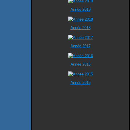
Année 2019
Année 2018
Année 2017
Année 2016
Année 2015