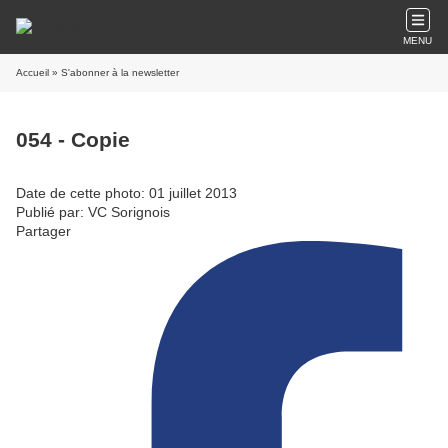
MENU
Accueil
» S'abonner à la newsletter
054 - Copie
Date de cette photo: 01 juillet 2013
Publié par: VC Sorignois
Partager