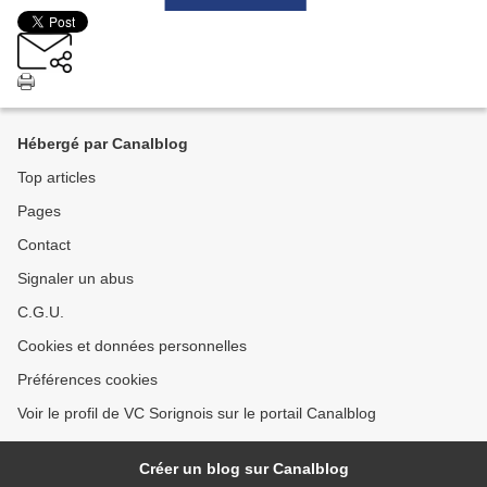
Hébergé par Canalblog
Top articles
Pages
Contact
Signaler un abus
C.G.U.
Cookies et données personnelles
Préférences cookies
Voir le profil de VC Sorignois sur le portail Canalblog
Créer un blog sur Canalblog