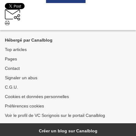
Hébergé par Canalblog
Top articles
Pages
Contact
Signaler un abus
C.G.U.
Cookies et données personnelles
Préférences cookies
Voir le profil de VC Sorignois sur le portail Canalblog
Créer un blog sur Canalblog