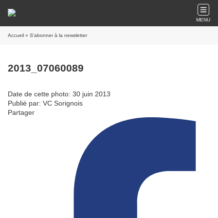
MENU
Accueil
» S'abonner à la newsletter
2013_07060089
Date de cette photo: 30 juin 2013
Publié par: VC Sorignois
Partager