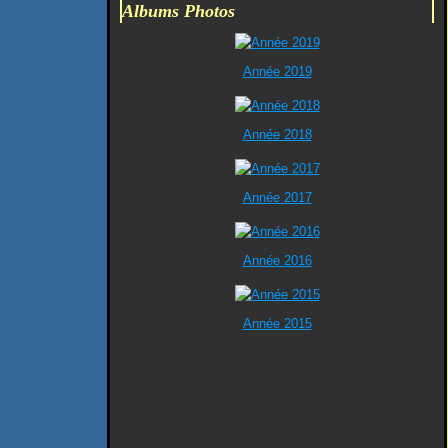
Albums Photos
Année 2019
Année 2018
Année 2017
Année 2016
Année 2015