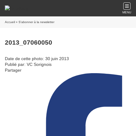
MENU
Accueil
» S'abonner à la newsletter
2013_07060050
Date de cette photo: 30 juin 2013
Publié par: VC Sorignois
Partager