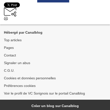
Hébergé par Canalblog
Top articles
Pages
Contact
Signaler un abus
C.G.U.
Cookies et données personnelles
Préférences cookies
Voir le profil de VC Sorignois sur le portail Canalblog
Créer un blog sur Canalblog