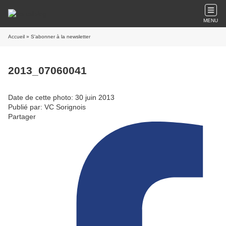
MENU
Accueil
» S'abonner à la newsletter
2013_07060041
Date de cette photo: 30 juin 2013
Publié par: VC Sorignois
Partager