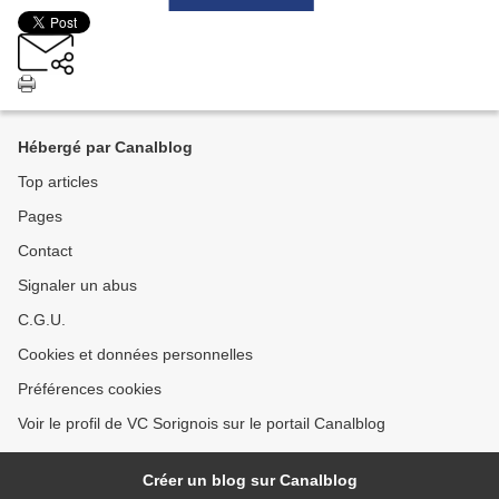
Hébergé par Canalblog
Top articles
Pages
Contact
Signaler un abus
C.G.U.
Cookies et données personnelles
Préférences cookies
Voir le profil de VC Sorignois sur le portail Canalblog
Créer un blog sur Canalblog