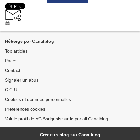
Hébergé par Canalblog
Top articles
Pages
Contact
Signaler un abus
C.G.U.
Cookies et données personnelles
Préférences cookies
Voir le profil de VC Sorignois sur le portail Canalblog
Créer un blog sur Canalblog