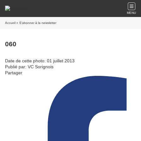
MENU
Accueil
» S'abonner à la newsletter
060
Date de cette photo: 01 juillet 2013
Publié par: VC Sorignois
Partager