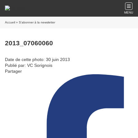
MENU
Accueil
» S'abonner à la newsletter
2013_07060060
Date de cette photo: 30 juin 2013
Publié par: VC Sorignois
Partager