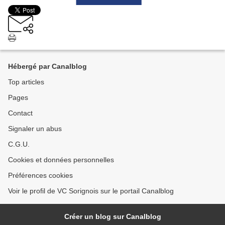
Hébergé par Canalblog
Top articles
Pages
Contact
Signaler un abus
C.G.U.
Cookies et données personnelles
Préférences cookies
Voir le profil de VC Sorignois sur le portail Canalblog
Créer un blog sur Canalblog