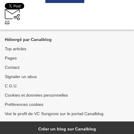
Hébergé par Canalblog
Top articles
Pages
Contact
Signaler un abus
C.G.U.
Cookies et données personnelles
Préférences cookies
Voir le profil de VC Sorignois sur le portail Canalblog
Créer un blog sur Canalblog