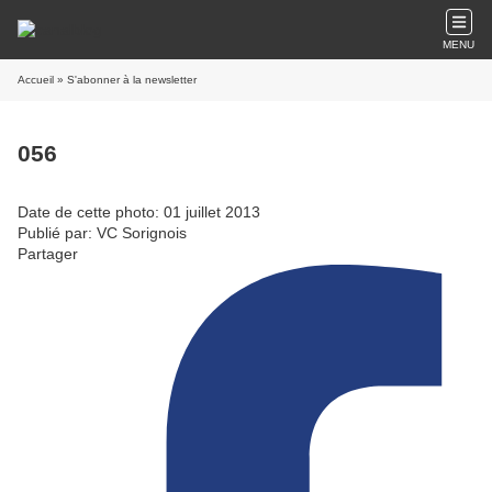
MENU
Accueil
» S'abonner à la newsletter
056
Date de cette photo: 01 juillet 2013
Publié par: VC Sorignois
Partager