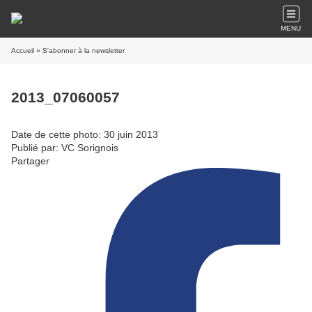
MENU
Accueil
» S'abonner à la newsletter
2013_07060057
Date de cette photo: 30 juin 2013
Publié par: VC Sorignois
Partager