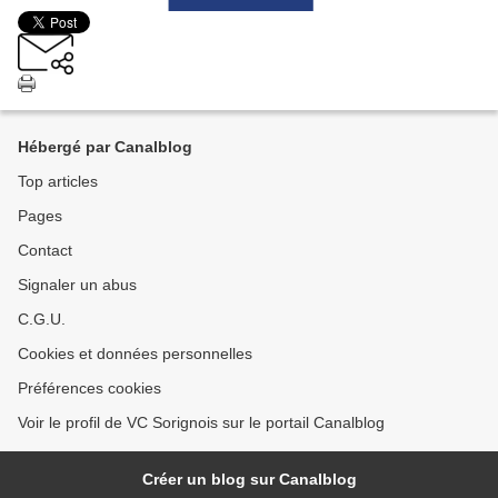
Hébergé par Canalblog
Top articles
Pages
Contact
Signaler un abus
C.G.U.
Cookies et données personnelles
Préférences cookies
Voir le profil de VC Sorignois sur le portail Canalblog
Créer un blog sur Canalblog