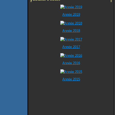
Année 2019
Année 2018
Année 2017
Année 2016
Année 2015