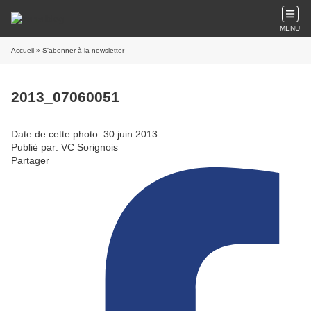
MENU
Accueil
» S'abonner à la newsletter
2013_07060051
Date de cette photo: 30 juin 2013
Publié par: VC Sorignois
Partager