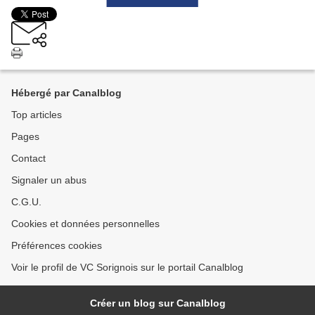
Hébergé par Canalblog
Top articles
Pages
Contact
Signaler un abus
C.G.U.
Cookies et données personnelles
Préférences cookies
Voir le profil de VC Sorignois sur le portail Canalblog
Créer un blog sur Canalblog